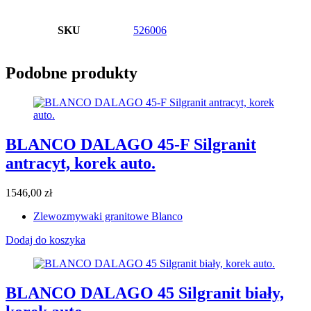
SKU
526006
Podobne produkty
BLANCO DALAGO 45-F Silgranit
antracyt, korek auto.
1546,00
zł
Zlewozmywaki granitowe Blanco
Dodaj do koszyka
BLANCO DALAGO 45 Silgranit biały,