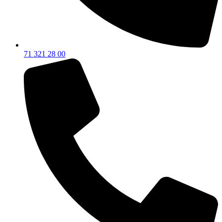
71 321 28 00