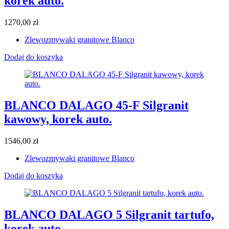
korek auto.
1270,00
zł
Zlewozmywaki granitowe Blanco
Dodaj do koszyka
BLANCO DALAGO 45-F Silgranit
kawowy, korek auto.
1546,00
zł
Zlewozmywaki granitowe Blanco
Dodaj do koszyka
BLANCO DALAGO 5 Silgranit tartufo,
korek auto.