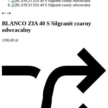
BLANCO ZIA 40 S Silgranit czarny
odwracalny
1196,00
zł