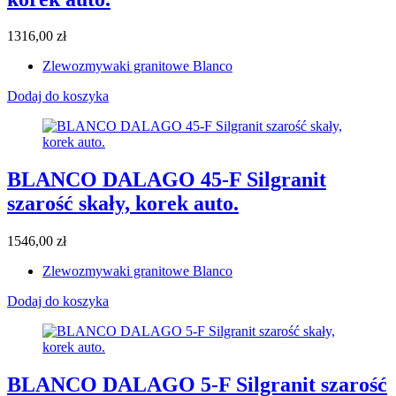
1316,00
zł
Zlewozmywaki granitowe Blanco
Dodaj do koszyka
BLANCO DALAGO 45-F Silgranit
szarość skały, korek auto.
1546,00
zł
Zlewozmywaki granitowe Blanco
Dodaj do koszyka
BLANCO DALAGO 5-F Silgranit szarość