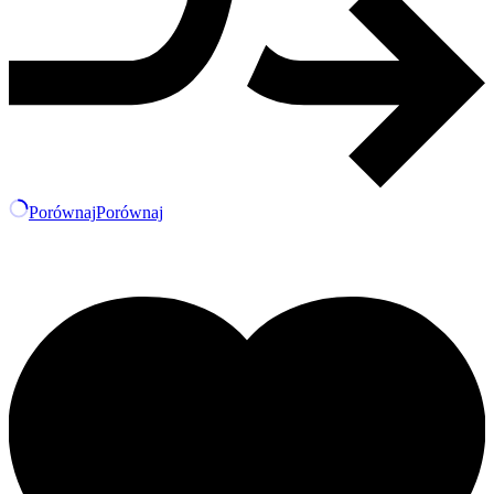
Porównaj
Porównaj