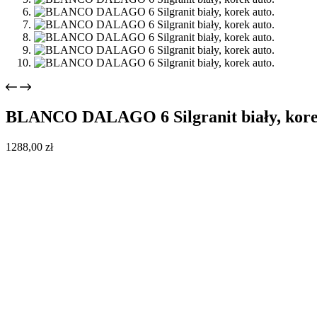
BLANCO DALAGO 6 Silgranit biały, kore
1288,00
zł