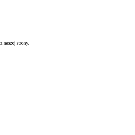
 naszej strony.