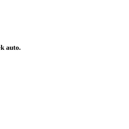
k auto.