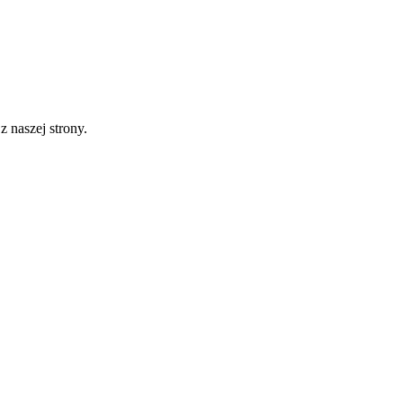
 naszej strony.