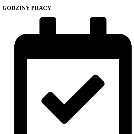
GODZINY PRACY