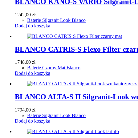
BLANCO KANO-S VARIO Silgranit-Lo
1242,00
zł
Baterie Silgranit-Look Blanco
Dodaj do koszyka
BLANCO CATRIS-S Flexo Filter czar
1748,00
zł
Baterie Czarny Mat Blanco
Dodaj do koszyka
BLANCO ALTA-S II Silgranit-Look wu
1794,00
zł
Baterie Silgranit-Look Blanco
Dodaj do koszyka