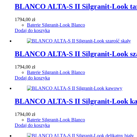
BLANCO ALTA-S II Silgranit-Look ta
1794,00
zł
Baterie Silgranit-Look Blanco
Dodaj do koszyka
BLANCO ALTA-S II Silgranit-Look sza
1794,00
zł
Baterie Silgranit-Look Blanco
Dodaj do koszyka
BLANCO ALTA-S II Silgranit-Look k
1794,00
zł
Baterie Silgranit-Look Blanco
Dodaj do koszyka