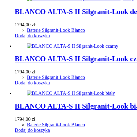
BLANCO ALTA-S II Silgranit-Look del
1794,00
zł
Baterie Silgranit-Look Blanco
Dodaj do koszyka
BLANCO ALTA-S II Silgranit-Look cz
1794,00
zł
Baterie Silgranit-Look Blanco
Dodaj do koszyka
BLANCO ALTA-S II Silgranit-Look bi
1794,00
zł
Baterie Silgranit-Look Blanco
Dodaj do koszyka