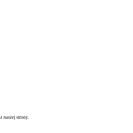
 naszej strony.