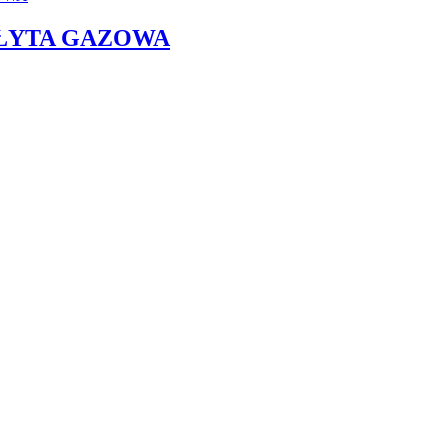
 PŁYTA GAZOWA