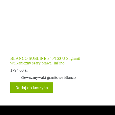
BLANCO SUBLINE 340/160-U Silgranit
wulkaniczny szary prawa, InFino
1794,00
zł
Zlewozmywaki granitowe Blanco
Dodaj do koszyka