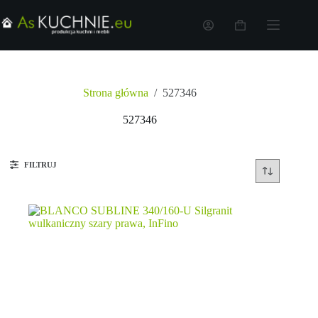
Strona główna
/
527346
527346
FILTRUJ