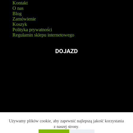
Kontakt
O nas
Blog
Zamówienie
Koszyk
Polityka prywatności
Regulamin sklepu internetowego
DOJAZD
Używamy plików cookie, aby zapewnić najlepszą jakość korzystania
z naszej strony.