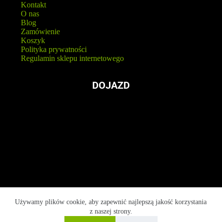
Kontakt
O nas
Blog
Zamówienie
Koszyk
Polityka prywatności
Regulamin sklepu internetowego
DOJAZD
Używamy plików cookie, aby zapewnić najlepszą jakość korzystania
z naszej strony.