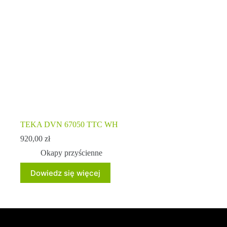
TEKA DVN 67050 TTC WH
920,00
zł
Okapy przyścienne
Dowiedz się więcej