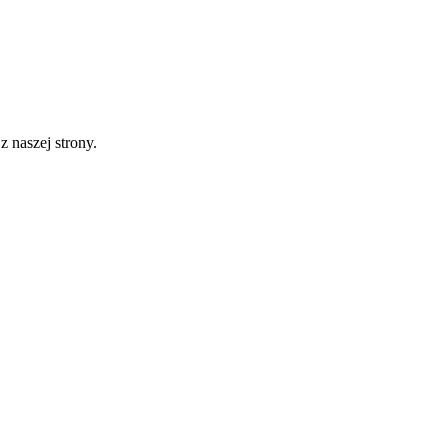
 naszej strony.