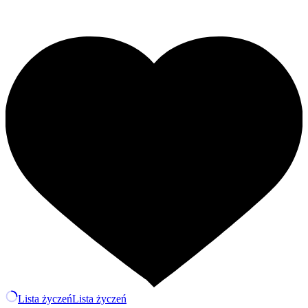
Lista życzeń
Lista życzeń