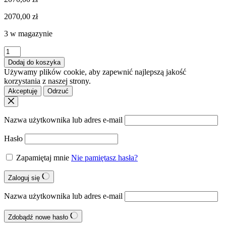
2070,00
zł
3 w magazynie
Dodaj do koszyka
Używamy plików cookie, aby zapewnić najlepszą jakość
korzystania z naszej strony.
Akceptuję
Odrzuć
Nazwa użytkownika lub adres e-mail
Hasło
Zapamiętaj mnie
Nie pamiętasz hasła?
Zaloguj się
Nazwa użytkownika lub adres e-mail
Zdobądź nowe hasło