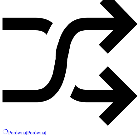
Porównaj
Porównaj