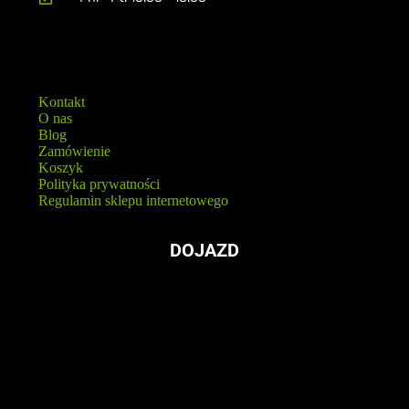
Kontakt
O nas
Blog
Zamówienie
Koszyk
Polityka prywatności
Regulamin sklepu internetowego
DOJAZD