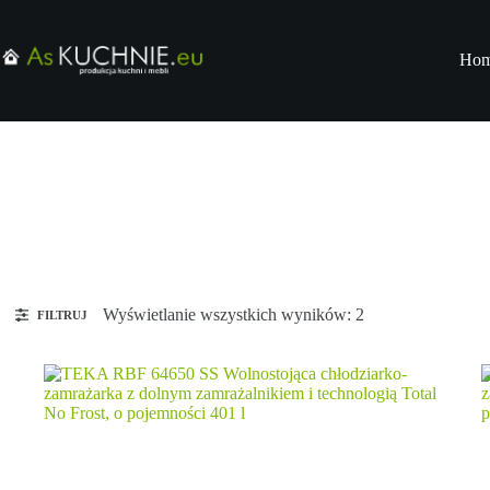
Ho
Wyświetlanie wszystkich wyników: 2
FILTRUJ