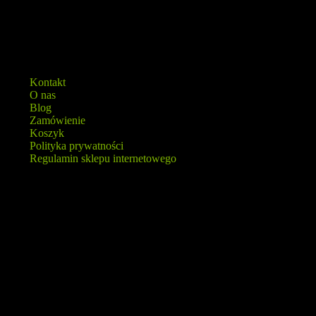
Kontakt
O nas
Blog
Zamówienie
Koszyk
Polityka prywatności
Regulamin sklepu internetowego