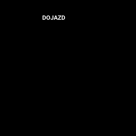
DOJAZD