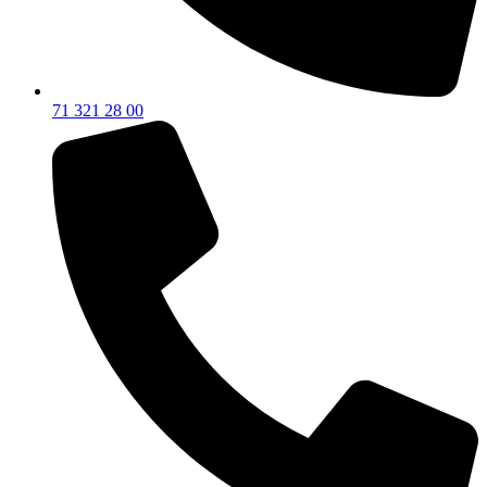
71 321 28 00