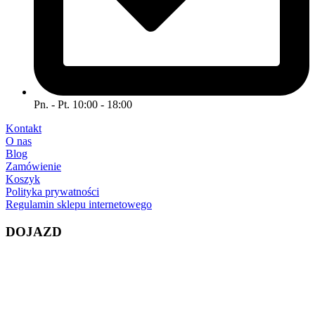
Pn. - Pt. 10:00 - 18:00
Kontakt
O nas
Blog
Zamówienie
Koszyk
Polityka prywatności
Regulamin sklepu internetowego
DOJAZD